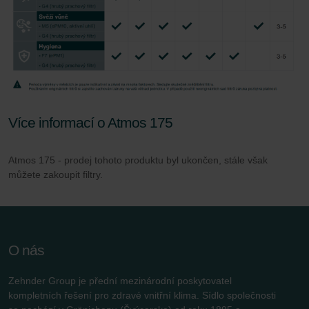
Více informací o Atmos 175
Atmos 175 - prodej tohoto produktu byl ukončen, stále však
můžete zakoupit filtry.
O nás
Zehnder Group je přední mezinárodní poskytovatel
kompletních řešení pro zdravé vnitřní klima. Sídlo společnosti