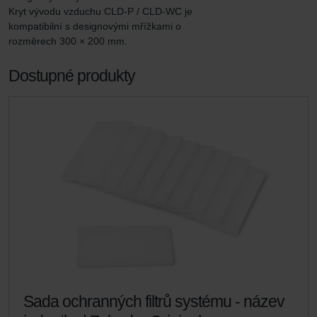
Kryt vývodu vzduchu CLD-P / CLD-WC je 
kompatibilní s designovými mřížkami o 
rozměrech 300 × 200 mm.
Dostupné produkty
Sada ochranných filtrů systému - název