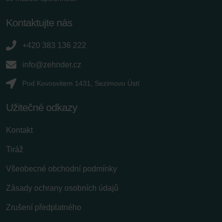
Kontaktujte nás
+420 383 136 222
info@zehnder.cz
Pod Kovosvitem 1431, Sezimovo Ústí
Užitečné odkazy
Kontakt
Tiráž
Všeobecné obchodní podmínky
Zásady ochrany osobních údajů
Zrušení předplatného