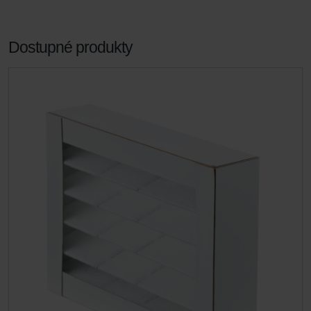
Dostupné produkty