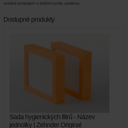
snadné propojení s dalšími prvky systému.
Dostupné produkty
Sada hygienických filtrů - Název
jednotky | Zehnder Original