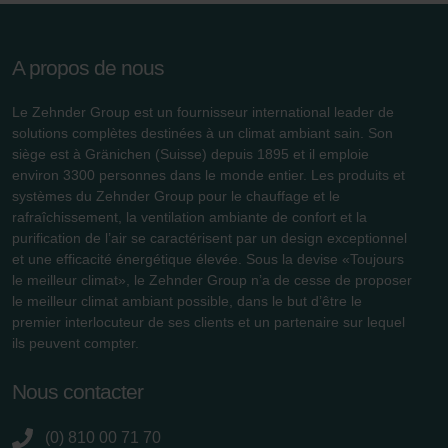
A propos de nous
Le Zehnder Group est un fournisseur international leader de
solutions complètes destinées à un climat ambiant sain. Son
siège est à Gränichen (Suisse) depuis 1895 et il emploie
environ 3300 personnes dans le monde entier. Les produits et
systèmes du Zehnder Group pour le chauffage et le
rafraîchissement, la ventilation ambiante de confort et la
purification de l’air se caractérisent par un design exceptionnel
et une efficacité énergétique élevée. Sous la devise «Toujours
le meilleur climat», le Zehnder Group n’a de cesse de proposer
le meilleur climat ambiant possible, dans le but d’être le
premier interlocuteur de ses clients et un partenaire sur lequel
ils peuvent compter.
Nous contacter
(0) 810 00 71 70