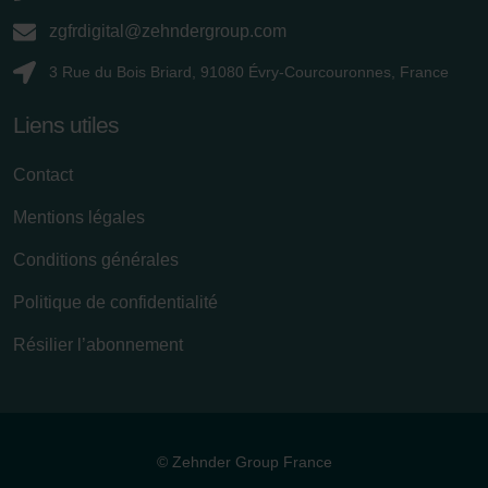
zgfrdigital@zehndergroup.com
3 Rue du Bois Briard, 91080 Évry-Courcouronnes, France
Liens utiles
Contact
Mentions légales
Conditions générales
Politique de confidentialité
Résilier l’abonnement
© Zehnder Group France