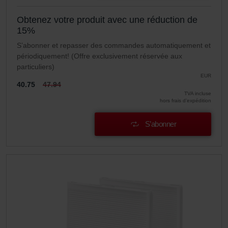
Obtenez votre produit avec une réduction de
15%
S’abonner et repasser des commandes automatiquement et
périodiquement! (Offre exclusivement réservée aux
particuliers)
EUR
40.75
47.94
TVA incluse
hors frais d’expédition
S’abonner