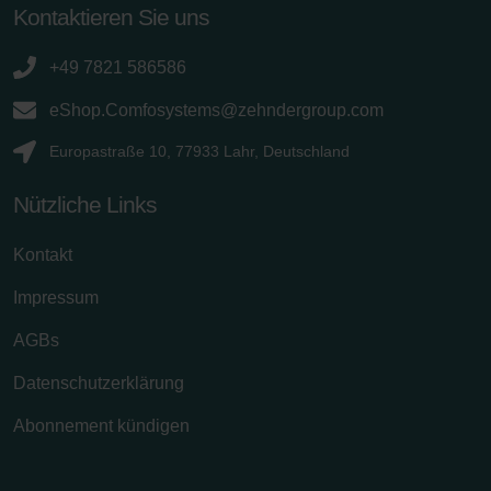
Kontaktieren Sie uns
+49 7821 586586
eShop.Comfosystems@zehndergroup.com
Europastraße 10, 77933 Lahr, Deutschland
Nützliche Links
Kontakt
Impressum
AGBs
Datenschutzerklärung
Abonnement kündigen