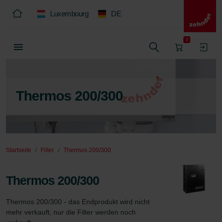
Luxembourg
DE
0
Thermos 200/300
Startseite
Filter
Thermos 200/300
Thermos 200/300
Thermos 200/300 - das Endprodukt wird nicht 
mehr verkauft, nur die Filter werden noch 