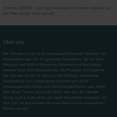
Thermos 200/300 - das Endprodukt wird nicht mehr verkauft, nur
die Filter werden noch verkauft.
Über uns
Die Zehnder Group ist ein international führender Anbieter von
Komplettlösungen für ein gesundes Raumklima. Sie hat ihren
Hauptsitz seit 1895 in Gränichen (Schweiz) und beschäftigt
weltweit rund 3300 Mitarbeitende. Die Produkte und Systeme
der Zehnder Group für Heizung und Kühlung, komfortable
Raumlüftung und Luftreinigung zeichnen sich durch
herausragendes Design und hohe Energieeffizienz aus. Unter
dem Motto "Immer das beste Klima" wird sich die Zehnder
Group auch in Zukunft für das beste Raumklima einsetzen, mit
dem Ziel, für ihre Kunden die erste Wahl und ein verlässlicher
Partner zu sein.