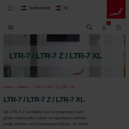
Netherlands
NL
0
LTR-7 / LTR-7 Z / LTR-7 XL
Home
Filters
LTR-7 / LTR-7 Z / LTR-7 XL
LTR-7 / LTR-7 Z / LTR-7 XL
De LTR-7 Z ventilatie-unit is ontworpen voor 
grote vrijstaande huizen en openbare ruimtes 
zoals scholen en kinderdagverblijven, en biedt 