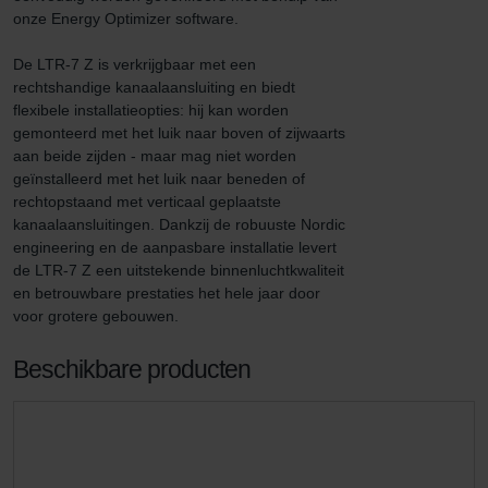
onze Energy Optimizer software.

De LTR-7 Z is verkrijgbaar met een 
rechtshandige kanaalaansluiting en biedt 
flexibele installatieopties: hij kan worden 
gemonteerd met het luik naar boven of zijwaarts 
aan beide zijden - maar mag niet worden 
geïnstalleerd met het luik naar beneden of 
rechtopstaand met verticaal geplaatste 
kanaalaansluitingen. Dankzij de robuuste Nordic 
engineering en de aanpasbare installatie levert 
de LTR-7 Z een uitstekende binnenluchtkwaliteit 
en betrouwbare prestaties het hele jaar door 
voor grotere gebouwen.
Beschikbare producten