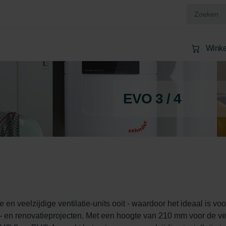
Wink
EVO 3 / 4
 veelzijdige ventilatie-units ooit - waardoor het ideaal is voo
 en renovatieprojecten. Met een hoogte van 210 mm voor de ve