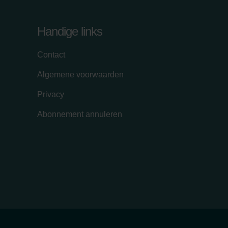
Handige links
Contact
Algemene voorwaarden
Privacy
Abonnement annuleren