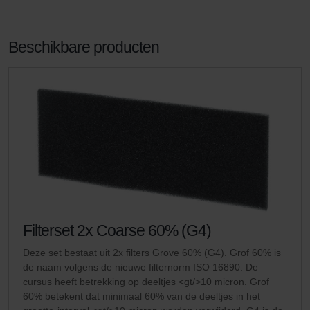
Beschikbare producten
Filterset 2x Coarse 60% (G4)
Deze set bestaat uit 2x filters Grove 60% (G4). Grof 60% is
de naam volgens de nieuwe filternorm ISO 16890. De
cursus heeft betrekking op deeltjes <gt/>10 micron. Grof
60% betekent dat minimaal 60% van de deeltjes in het