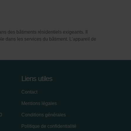
ns des bâtiments résidentiels exigeants. Il
le dans les services du bâtiment. L'appareil de
Liens utiles
Contact
Mentions légales
0
Conditions générales
Politique de confidentialité