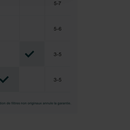
ux cookies.