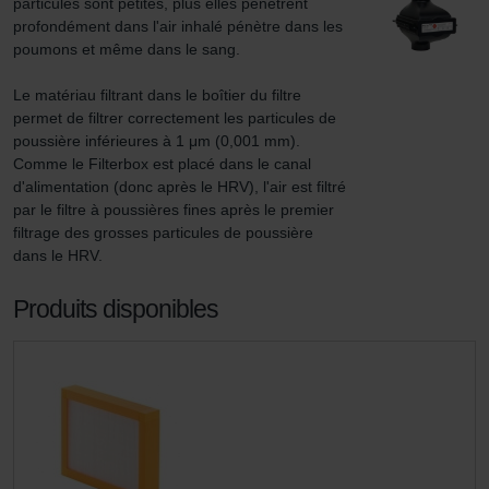
particules sont petites, plus elles pénètrent 
profondément dans l'air inhalé pénètre dans les 
poumons et même dans le sang.

Le matériau filtrant dans le boîtier du filtre 
permet de filtrer correctement les particules de 
poussière inférieures à 1 μm (0,001 mm). 
Comme le Filterbox est placé dans le canal 
d'alimentation (donc après le HRV), l'air est filtré 
par le filtre à poussières fines après le premier 
filtrage des grosses particules de poussière 
dans le HRV.
Produits disponibles