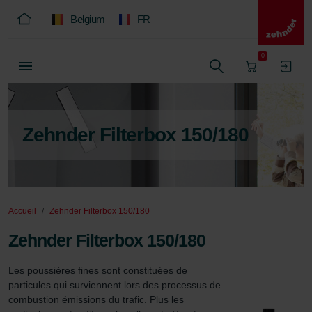
Belgium
FR
0
Zehnder Filterbox 150/180
Accueil
Zehnder Filterbox 150/180
Zehnder Filterbox 150/180
Les poussières fines sont constituées de 
particules qui surviennent lors des processus de 
combustion émissions du trafic. Plus les 