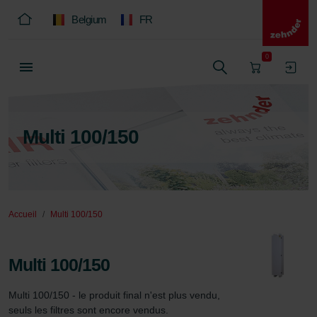
Belgium
FR
0
Multi 100/150
Accueil
Multi 100/150
Multi 100/150
Multi 100/150 - le produit final n'est plus vendu, 
seuls les filtres sont encore vendus.