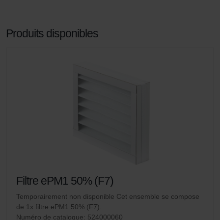
Produits disponibles
Filtre ePM1 50% (F7)
Temporairement non disponible Cet ensemble se compose
de 1x filtre ePM1 50% (F7).
Numéro de catalogue: 524000060