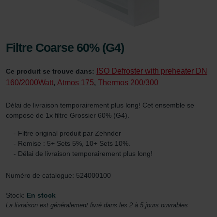
Filtre Coarse 60% (G4)
ISO Defroster with preheater DN
Ce produit se trouve dans:
160/2000Watt
Atmos 175
Thermos 200/300
,
,
Délai de livraison temporairement plus long! Cet ensemble se
compose de 1x filtre Grossier 60% (G4).
- Filtre original produit par Zehnder
- Remise : 5+ Sets 5%, 10+ Sets 10%.
- Délai de livraison temporairement plus long!
Numéro de catalogue: 524000100
Stock:
En stock
La livraison est généralement livré dans les 2 à 5 jours ouvrables