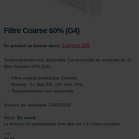
Filtre Coarse 60% (G4)
Campus 500
Ce produit se trouve dans:
Temporairement non disponible Cet ensemble se compose de 1x
filtre Grossier 60% (G4).
- Filtre original produit par Zehnder
- Remise : 5+ Sets 5%, 10+ Sets 10%.
- Temporairement non disponible
Numéro de catalogue: 524000150
Stock:
En stock
La livraison est généralement livré dans les 2 à 5 jours ouvrables
EUR