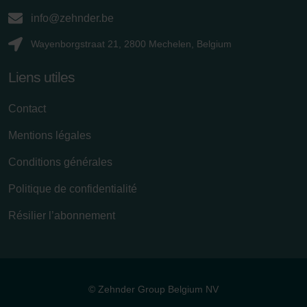
info@zehnder.be
Wayenborgstraat 21, 2800 Mechelen, Belgium
Liens utiles
Contact
Mentions légales
Conditions générales
Politique de confidentialité
Résilier l’abonnement
© Zehnder Group Belgium NV