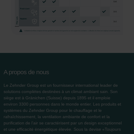
A propos de nous
Le Zehnder Group est un fournisseur international leader de
solutions complètes destinées à un climat ambiant sain. Son
siège est à Gränichen (Suisse) depuis 1895 et il emploie
environ 3300 personnes dans le monde entier. Les produits et
systèmes du Zehnder Group pour le chauffage et le
rafraîchissement, la ventilation ambiante de confort et la
purification de l’air se caractérisent par un design exceptionnel
et une efficacité énergétique élevée. Sous la devise «Toujours