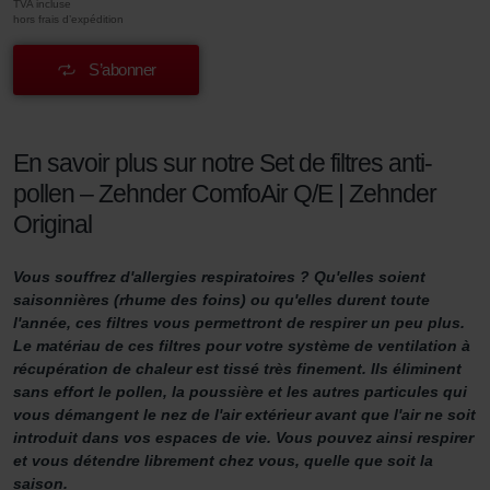
TVA incluse
hors frais d’expédition
S’abonner
En savoir plus sur notre Set de filtres anti-
pollen – Zehnder ComfoAir Q/E | Zehnder
Original
Vous souffrez d'allergies respiratoires ? Qu'elles soient
saisonnières (rhume des foins) ou qu'elles durent toute
l'année, ces filtres vous permettront de respirer un peu plus.
Le matériau de ces filtres pour votre système de ventilation à
récupération de chaleur est tissé très finement. Ils éliminent
sans effort le pollen, la poussière et les autres particules qui
vous démangent le nez de l'air extérieur avant que l'air ne soit
introduit dans vos espaces de vie. Vous pouvez ainsi respirer
et vous détendre librement chez vous, quelle que soit la
saison.