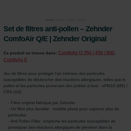
Set de filtres anti-pollen – Zehnder
ComfoAir Q/E | Zehnder Original
ComfoAir Q 350 / 450 / 600
Ce produit se trouve dans:
,
ComfoAir E
Jeu de filtres pour protéger l'air intérieur des particules
susceptibles de déclencher des réactions allergiques, telles que le
pollen et les particules provenant des poêles à bois - ePM10 (M5) /
CRS (G4)
- Filtre original fabriqué par Zehnder
- Un filtre plus durable : modèle plissé pour capturer plus de
particules
- Anti Pollen Filter: empêche les particules susceptibles de
provoquer des réactions allergiques de pénétrer dans la