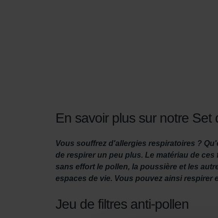
En savoir plus sur notre Set 
Vous souffrez d'allergies respiratoires ? Qu'
de respirer un peu plus. Le matériau de ces f
sans effort le pollen, la poussière et les aut
espaces de vie. Vous pouvez ainsi respirer e
Jeu de filtres anti-pollen