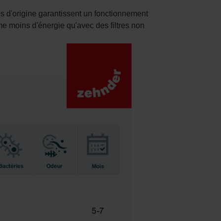
res d'origine garantissent un fonctionnement
mme moins d'énergie qu'avec des filtres non