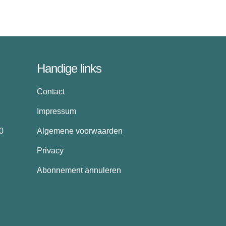
Handige links
Contact
Impressum
0
Algemene voorwaarden
Privacy
Abonnement annuleren