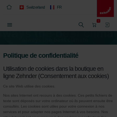
Switzerland
FR
0
Politique de confidentialité
Utilisation de cookies dans la boutique en
ligne Zehnder (Consentement aux cookies)
Ce site Web utilise des cookies.
Nos sites Internet ont recours à des cookies. Ces petits fichiers de
texte sont déposés sur votre ordinateur où ils peuvent ensuite être
consultés. Les cookies sont utiles pour votre connexion à nos
services et pour adapter nos pages Internet à vos besoins. Nos