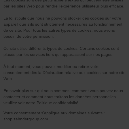
par les sites Web pour rendre l'expérience utilisateur plus efficace.
La loi stipule que nous ne pouvons stocker des cookies sur votre
appareil que s’ils sont strictement nécessaires au fonctionnement
de ce site. Pour tous les autres types de cookies, nous avons
besoin de votre permission.
Ce site utilise différents types de cookies. Certains cookies sont
placés par les services tiers qui apparaissent sur nos pages.
À tout moment, vous pouvez modifier ou retirer votre
consentement dès la Déclaration relative aux cookies sur notre site
Web.
En savoir plus sur qui nous sommes, comment vous pouvez nous
contacter et comment nous traitons les données personnelles
veuillez voir notre Politique confidentialité.
Votre consentement s'applique aux domaines suivants :
shop.zehndergroup.com