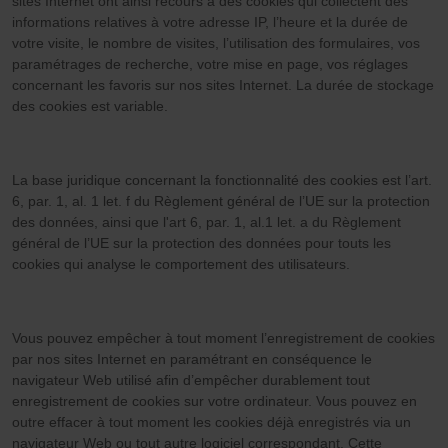
sites Internet ont ainsi recours à des cookies qui collectent des
informations relatives à votre adresse IP, l’heure et la durée de
votre visite, le nombre de visites, l’utilisation des formulaires, vos
paramétrages de recherche, votre mise en page, vos réglages
concernant les favoris sur nos sites Internet. La durée de stockage
des cookies est variable.
La base juridique concernant la fonctionnalité des cookies est l’art.
6, par. 1, al. 1 let. f du Règlement général de l’UE sur la protection
des données, ainsi que l'art 6, par. 1, al.1 let. a du Règlement
général de l’UE sur la protection des données pour touts les
cookies qui analyse le comportement des utilisateurs.
Vous pouvez empêcher à tout moment l’enregistrement de cookies
par nos sites Internet en paramétrant en conséquence le
navigateur Web utilisé afin d’empêcher durablement tout
enregistrement de cookies sur votre ordinateur. Vous pouvez en
outre effacer à tout moment les cookies déjà enregistrés via un
navigateur Web ou tout autre logiciel correspondant. Cette