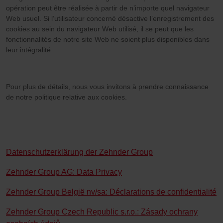
opération peut être réalisée à partir de n’importe quel navigateur
Web usuel. Si l’utilisateur concerné désactive l’enregistrement des
cookies au sein du navigateur Web utilisé, il se peut que les
fonctionnalités de notre site Web ne soient plus disponibles dans
leur intégralité.
Pour plus de détails, nous vous invitons à prendre connaissance
de notre politique relative aux cookies.
Datenschutzerklärung der Zehnder Group
Zehnder Group AG: Data Privacy
Zehnder Group België nv/sa: Déclarations de confidentialité
Zehnder Group Czech Republic s.r.o.: Zásady ochrany