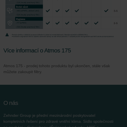
Více informací o Atmos 175
Atmos 175 - prodej tohoto produktu byl ukončen, stále však
můžete zakoupit filtry.
O nás
Zehnder Group je přední mezinárodní poskytovatel
kompletních řešení pro zdravé vnitřní klima. Sídlo společnosti