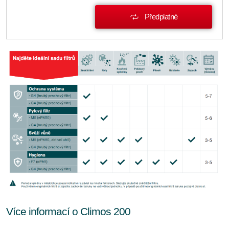
Předplatné
Více informací o Climos 200