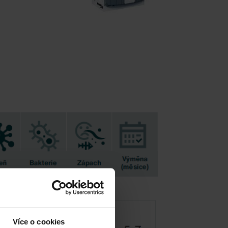
Více o cookies