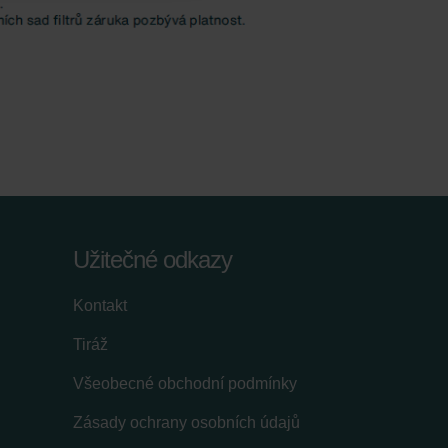
Užitečné odkazy
Kontakt
Tiráž
Všeobecné obchodní podmínky
Zásady ochrany osobních údajů