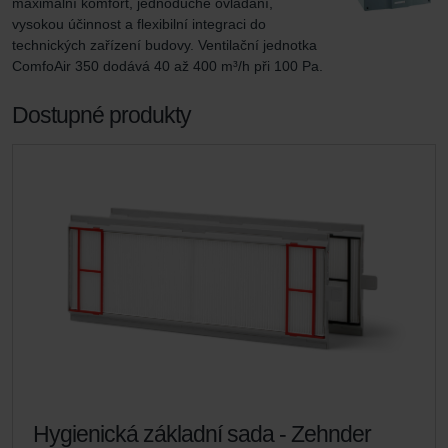
maximální komfort, jednoduché ovládání, 
vysokou účinnost a flexibilní integraci do 
technických zařízení budovy. Ventilační jednotka 
ComfoAir 350 dodává 40 až 400 m³/h při 100 Pa.
Dostupné produkty
Hygienická základní sada - Zehnder