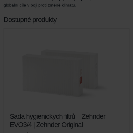
globální cíle v boji proti změně klimatu.
Dostupné produkty
Sada hygienických filtrů – Zehnder
EVO3/4 | Zehnder Original