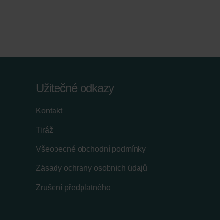
Užitečné odkazy
Kontakt
Tiráž
Všeobecné obchodní podmínky
Zásady ochrany osobních údajů
Zrušení předplatného