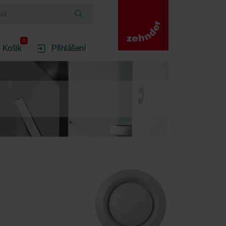
0
Košík
Přihlášení