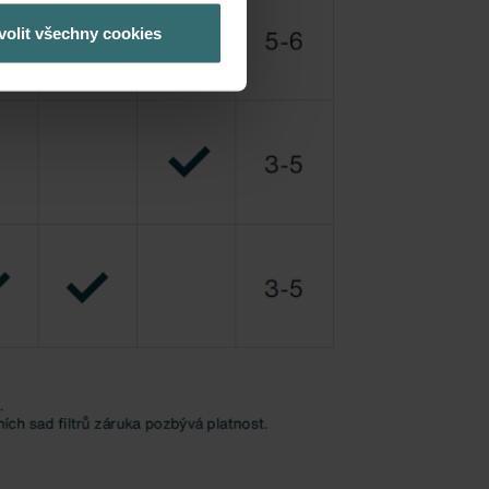
volit všechny cookies