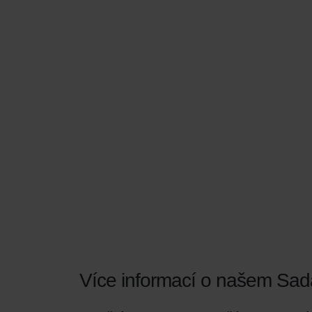
Více informací o našem Sada 