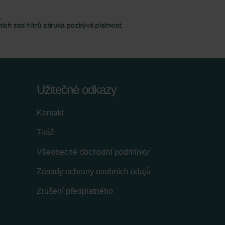
Užitečné odkazy
Kontakt
Tiráž
Všeobecné obchodní podmínky
Zásady ochrany osobních údajů
Zrušení předplatného