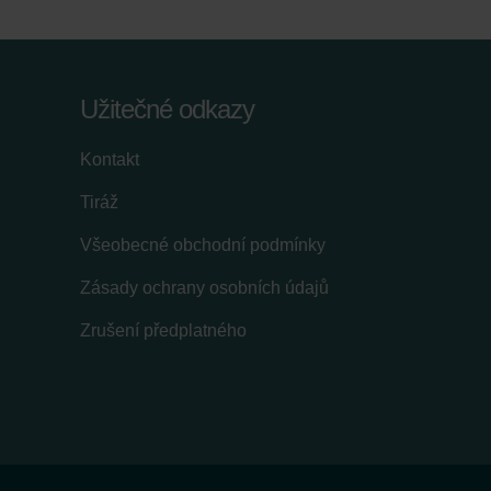
Užitečné odkazy
Kontakt
Tiráž
Všeobecné obchodní podmínky
Zásady ochrany osobních údajů
Zrušení předplatného