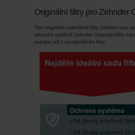
Originální filtry pro Zehnder
Tyto originální vzduchové filtry Zehnder jsou 
větracích systémů Zehnder. Originální filtry zaru
energie než s neoriginálními filtry.