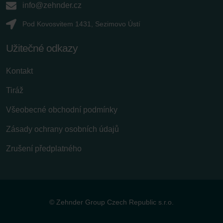
info@zehnder.cz
Pod Kovosvitem 1431, Sezimovo Ústí
Užitečné odkazy
Kontakt
Tiráž
Všeobecné obchodní podmínky
Zásady ochrany osobních údajů
Zrušení předplatného
© Zehnder Group Czech Republic s.r.o.