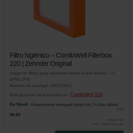
Filtro higiénico – ComfoWell Filterbox
220 | Zehnder Original
Juego de filtros para mantener limpio el aire interior - 1x
ePM1 (F9)
Número de catalogo: 990323601
ComfoWell 220
Este producto se encuentra en:
En Stock
Generalmente entregado dentro de 2-5 días hábiles
EUR
56.82
incluido IVA
excl. Gastos de envío