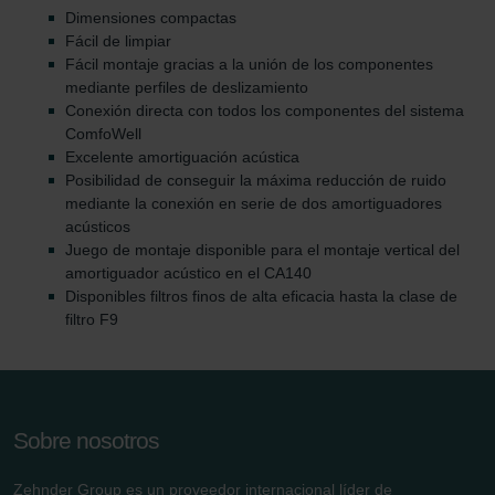
Dimensiones compactas
Fácil de limpiar
Fácil montaje gracias a la unión de los componentes
mediante perfiles de deslizamiento
Conexión directa con todos los componentes del sistema
ComfoWell
Excelente amortiguación acústica
Posibilidad de conseguir la máxima reducción de ruido
mediante la conexión en serie de dos amortiguadores
acústicos
Juego de montaje disponible para el montaje vertical del
amortiguador acústico en el CA140
Disponibles filtros finos de alta eficacia hasta la clase de
filtro F9
Sobre nosotros
Zehnder Group es un proveedor internacional líder de