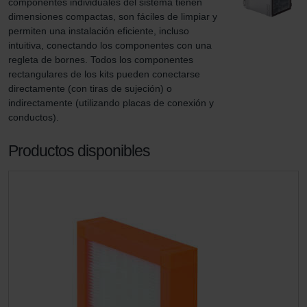
componentes individuales del sistema tienen 
dimensiones compactas, son fáciles de limpiar y 
permiten una instalación eficiente, incluso 
intuitiva, conectando los componentes con una 
regleta de bornes. Todos los componentes 
rectangulares de los kits pueden conectarse 
directamente (con tiras de sujeción) o 
indirectamente (utilizando placas de conexión y 
conductos).
Productos disponibles