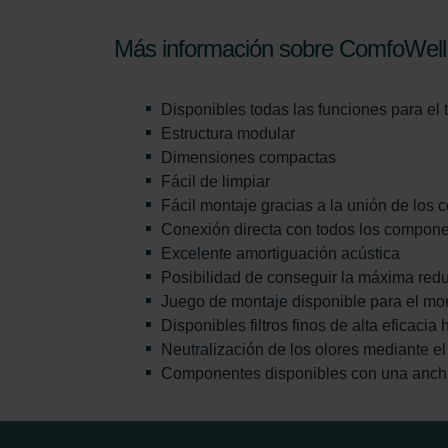
Más información sobre ComfoWell
Disponibles todas las funciones para el tr
Estructura modular
Dimensiones compactas
Fácil de limpiar
Fácil montaje gracias a la unión de los
Conexión directa con todos los compon
Excelente amortiguación acústica
Posibilidad de conseguir la máxima redu
Juego de montaje disponible para el mo
Disponibles filtros finos de alta eficacia 
Neutralización de los olores mediante el 
Componentes disponibles con una anch