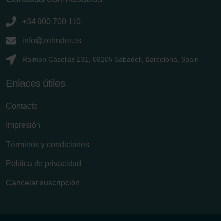
+34 900 700 110
info@zehnder.es
Raimon Casellas 131, 08205 Sabadell, Barcelona, Spain
Enlaces útiles
Contacto
Impresión
Términos y condiciones
Política de privacidad
Cancelar suscripción