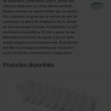
de suministro ComfoValve Luna S, forma una 
solución ideal para un clima interior perfecto. 
Ambas válvulas de asiento brillan por su diseño 
fino y discreto: al igual que la válvula de aire de 
suministro, la altura de instalación de la válvula 
de aire de escape Zehnder ComfoValve Luna E 
permanece invariable a 30 mm a pesar de las 
diferentes posiciones de ajuste, y por lo tanto 
puede integrarse armoniosamente. El propósito 
del filtro es proteger el sistema de conductos 
contra la fuerte contaminación a largo plazo.
Productos disponibles