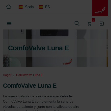
Spain
ES
0
ComfoValve Luna E
Hogar
ComfoValve Luna E
ComfoValve Luna E
La nueva válvula de aire de escape Zehnder 
ComfoValve Luna E complementa la serie de 
válvulas de asiento y, junto con la válvula de aire 