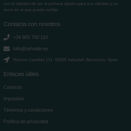
con el objetivo de ser la primera opción para sus clientes y un
socio en el que pueda confiar.
Contacta con nosotros
+34 900 700 110
info@zehnder.es
Raimon Casellas 131, 08205 Sabadell, Barcelona, Spain
Enlaces útiles
Contacto
Impresión
Términos y condiciones
Política de privacidad