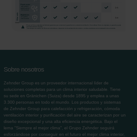
Sobre nosotros
Zehnder Group es un proveedor internacional líder de
soluciones completas para un clima interior saludable. Tiene
su sede en Gränichen (Suiza) desde 1895 y emplea a unas
3.300 personas en todo el mundo. Los productos y sistemas
de Zehnder Group para calefacción y refrigeración, cómoda
ventilación interior y purificación del aire se caracterizan por un
diseño excepcional y una alta eficiencia energética. Bajo el
lema "Siempre el mejor clima", el Grupo Zehnder seguirá
esforzándose por conseguir en el futuro el mejor clima interior,