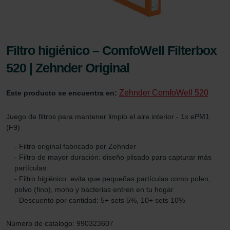
Filtro higiénico – ComfoWell Filterbox
520 | Zehnder Original
Zehnder ComfoWell 520
Este producto se encuentra en:
Juego de filtros para mantener limpio el aire interior - 1x ePM1
(F9)
- Filtro original fabricado por Zehnder
- Filtro de mayor duración: diseño plisado para capturar más
partículas
- Filtro higiénico: evita que pequeñas partículas como polen,
polvo (fino), moho y bacterias entren en tu hogar
- Descuento por cantidad: 5+ sets 5%, 10+ sets 10%
Número de catalogo: 990323607