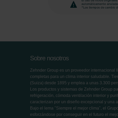
Sobre nosotros
Zehnder Group es un proveedor internacional l
completas para un clima interior saludable. Ti
(Suiza) desde 1895 y emplea a unas 3.300 per
Los productos y sistemas de Zehnder Group pa
refrigeración, cómoda ventilación interior y puri
caracterizan por un diseño excepcional y una al
Bajo el lema "Siempre el mejor clima", el Gru
esforzándose por conseguir en el futuro el mejor