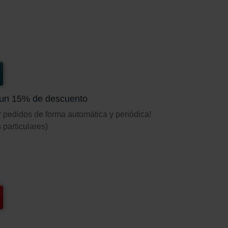
 un 15% de descuento
ar pedidos de forma automática y periódica!
 particulares)