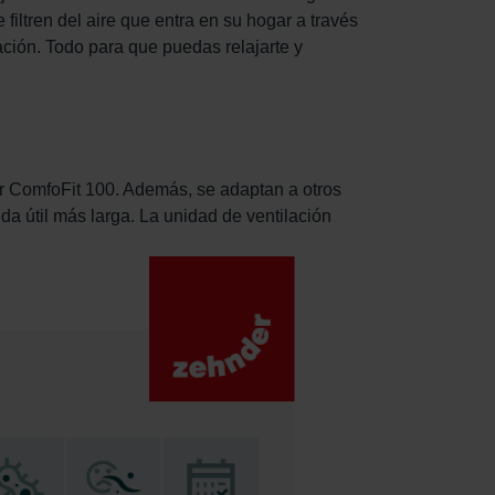
 filtren del aire que entra en su hogar a través
ación. Todo para que puedas relajarte y
er ComfoFit 100. Además, se adaptan a otros
da útil más larga. La unidad de ventilación