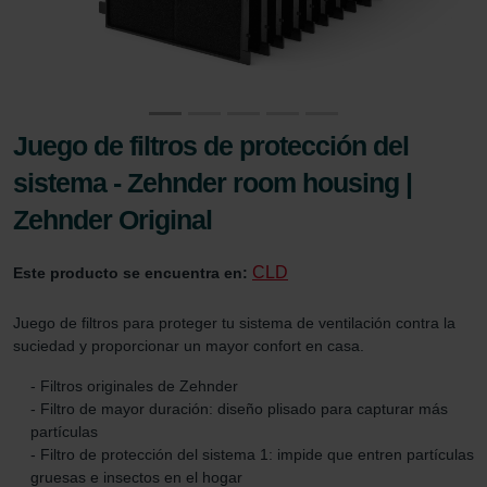
Juego de filtros de protección del
sistema - Zehnder room housing |
Zehnder Original
CLD
Este producto se encuentra en:
Juego de filtros para proteger tu sistema de ventilación contra la
suciedad y proporcionar un mayor confort en casa.
- Filtros originales de Zehnder
- Filtro de mayor duración: diseño plisado para capturar más
partículas
- Filtro de protección del sistema 1: impide que entren partículas
gruesas e insectos en el hogar