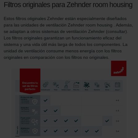
Filtros originales para Zehnder room housing
Estos filtros otiginales Zehnder están especialmente diseñados
para las unidades de ventilación Zehnder room housing . Además,
se adaptan a otros sistemas de ventilación Zehnder (consultar).
Los filtros originales garantizan un funcionamiento eficaz del
sistema y una vida útil más larga de todos los componentes. La
unidad de ventilación consume menos energía con los filtros
originales en comparación con los filtros no originales.