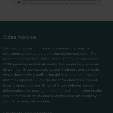
Sobre nosotros
Zehnder Group es un proveedor internacional líder de
soluciones completas para un clima interior saludable. Tiene
su sede en Gränichen (Suiza) desde 1895 y emplea a unas
3.300 personas en todo el mundo. Los productos y sistemas
de Zehnder Group para calefacción y refrigeración, cómoda
ventilación interior y purificación del aire se caracterizan por un
diseño excepcional y una alta eficiencia energética. Bajo el
lema "Siempre el mejor clima", el Grupo Zehnder seguirá
esforzándose por conseguir en el futuro el mejor clima interior,
con el objetivo de ser la primera opción para sus clientes y un
socio en el que pueda confiar.