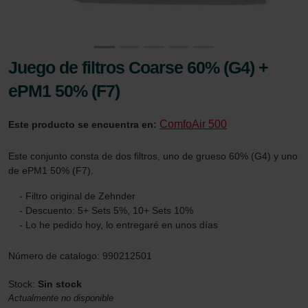
Juego de filtros Coarse 60% (G4) +
ePM1 50% (F7)
ComfoAir 500
Este producto se encuentra en:
Este conjunto consta de dos filtros, uno de grueso 60% (G4) y uno
de ePM1 50% (F7).
- Filtro original de Zehnder
- Descuento: 5+ Sets 5%, 10+ Sets 10%
- Lo he pedido hoy, lo entregaré en unos días
Número de catalogo: 990212501
Stock:
Sin stock
Actualmente no disponible