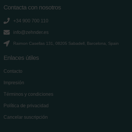
Contacta con nosotros
+34 900 700 110
info@zehnder.es
Raimon Casellas 131, 08205 Sabadell, Barcelona, Spain
Enlaces útiles
Contacto
Impresión
Términos y condiciones
Política de privacidad
Cancelar suscripción