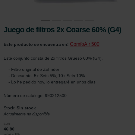
Juego de filtros 2x Coarse 60% (G4)
ComfoAir 500
Este producto se encuentra en:
Este conjunto consta de 2x filtros Grueso 60% (G4).
- Filtro original de Zehnder
- Descuento: 5+ Sets 5%, 10+ Sets 10%
- Lo he pedido hoy, lo entregaré en unos días
Número de catalogo: 990212500
Stock:
Sin stock
Actualmente no disponible
EUR
46.80
incluido IVA