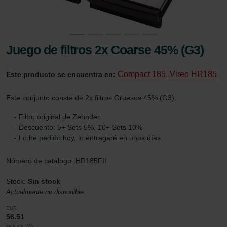
Juego de filtros 2x Coarse 45% (G3)
Compact 185, Vireo HR185
Este producto se encuentra en:
Este conjunto consta de 2x filtros Gruesos 45% (G3).
- Filtro original de Zehnder
- Descuento: 5+ Sets 5%, 10+ Sets 10%
- Lo he pedido hoy, lo entregaré en unos días
Número de catalogo: HR185FIL
Stock:
Sin stock
Actualmente no disponible
EUR
56.51
incluido IVA