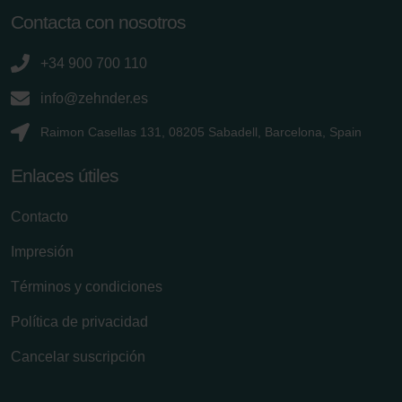
Contacta con nosotros
+34 900 700 110
info@zehnder.es
Raimon Casellas 131, 08205 Sabadell, Barcelona, Spain
Enlaces útiles
Contacto
Impresión
Términos y condiciones
Política de privacidad
Cancelar suscripción