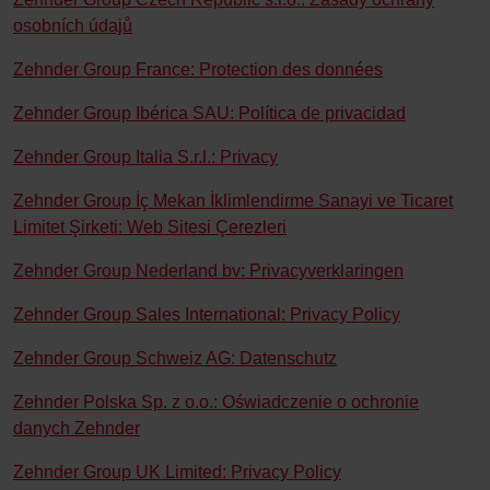
osobních údajů
Zehnder Group France: Protection des données
Zehnder Group Ibérica SAU: Política de privacidad
Zehnder Group Italia S.r.l.: Privacy
Zehnder Group İç Mekan İklimlendirme Sanayi ve Ticaret
Limitet Şirketi: Web Sitesi Çerezleri
Zehnder Group Nederland bv: Privacyverklaringen
Zehnder Group Sales International: Privacy Policy
Zehnder Group Schweiz AG: Datenschutz
Zehnder Polska Sp. z o.o.: Oświadczenie o ochronie
danych Zehnder
Zehnder Group UK Limited: Privacy Policy