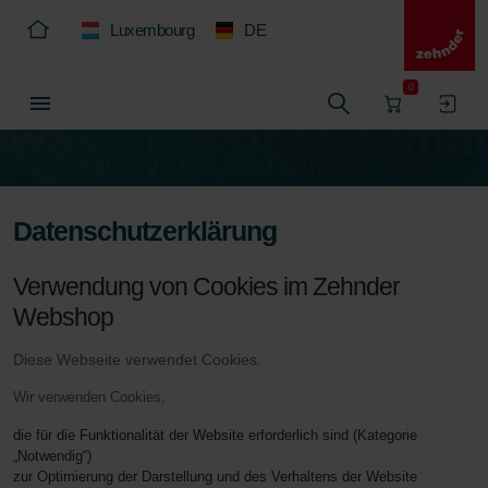
Luxembourg
DE
0
Datenschutzerklärung
Verwendung von Cookies im Zehnder
Webshop
Diese Webseite verwendet Cookies.
Wir verwenden Cookies,
die für die Funktionalität der Website erforderlich sind (Kategorie
„Notwendig“)
zur Optimierung der Darstellung und des Verhaltens der Website