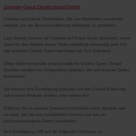
Zehnder Group Deutschland GmbH
Cookies sind kleine Textdateien, die von Webseiten verwendet
werden, um die Benutzererfahrung effizienter zu gestalten.
Laut Gesetz können wir Cookies auf Ihrem Gerät speichern, wenn
diese für den Betrieb dieser Seite unbedingt notwendig sind. Für
alle anderen Cookie-Typen benötigen wir Ihre Erlaubnis.
Diese Seite verwendet unterschiedliche Cookie-Typen. Einige
Cookies werden von Drittparteien platziert, die auf unseren Seiten
erscheinen.
Sie können Ihre Einwilligung jederzeit von der Cookie-Erklärung
auf unserer Website ändern oder widerrufen.
Erfahren Sie in unserer Datenschutzrichtlinie mehr darüber, wer
wir sind, wie Sie uns kontaktieren können und wie wir
personenbezogene Daten verarbeiten.
Ihre Einwilligung trifft auf die folgenden Domains zu: