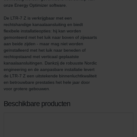
onze Energy Optimizer software.

De LTR-7 Z is verkrijgbaar met een 
rechtshandige kanaalaansluiting en biedt 
flexibele installatieopties: hij kan worden 
gemonteerd met het luik naar boven of zijwaarts 
aan beide zijden - maar mag niet worden 
geïnstalleerd met het luik naar beneden of 
rechtopstaand met verticaal geplaatste 
kanaalaansluitingen. Dankzij de robuuste Nordic 
engineering en de aanpasbare installatie levert 
de LTR-7 Z een uitstekende binnenluchtkwaliteit 
en betrouwbare prestaties het hele jaar door 
voor grotere gebouwen.
Beschikbare producten