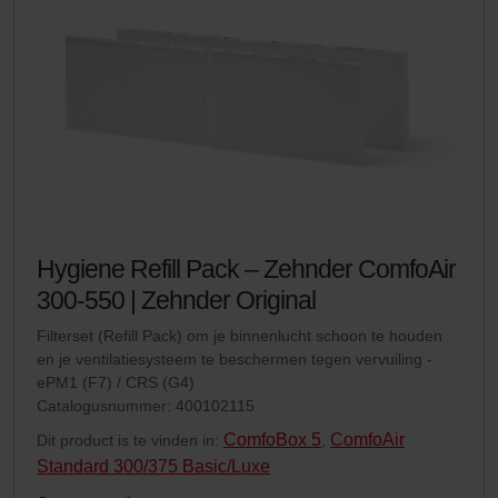
Hygiene Refill Pack – Zehnder ComfoAir
300-550 | Zehnder Original
Filterset (Refill Pack) om je binnenlucht schoon te houden
en je ventilatiesysteem te beschermen tegen vervuiling -
ePM1 (F7) / CRS (G4)
Catalogusnummer: 400102115
ComfoBox 5
ComfoAir
Dit product is te vinden in:
,
Standard 300/375 Basic/Luxe