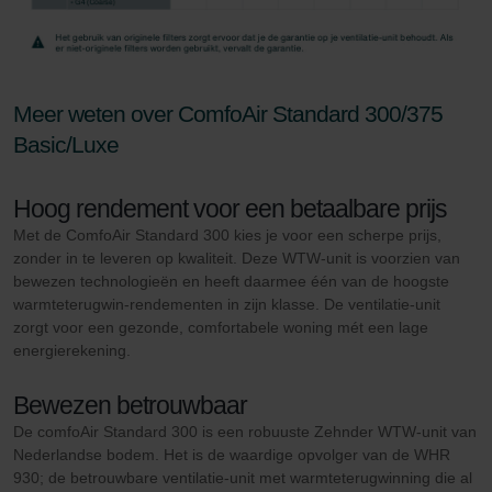
Meer weten over ComfoAir Standard 300/375
Basic/Luxe
Hoog rendement voor een betaalbare prijs
Met de ComfoAir Standard 300 kies je voor een scherpe prijs,
zonder in te leveren op kwaliteit. Deze WTW-unit is voorzien van
bewezen technologieën en heeft daarmee één van de hoogste
warmteterugwin-rendementen in zijn klasse. De ventilatie-unit
zorgt voor een gezonde, comfortabele woning mét een lage
energierekening.
Bewezen betrouwbaar
De comfoAir Standard 300 is een robuuste Zehnder WTW-unit van
Nederlandse bodem. Het is de waardige opvolger van de WHR
930; de betrouwbare ventilatie-unit met warmteterugwinning die al