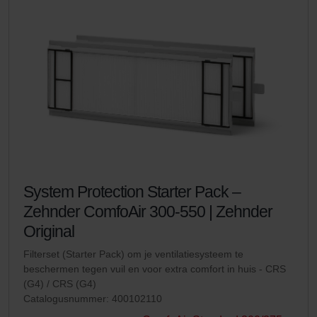
System Protection Starter Pack –
Zehnder ComfoAir 300-550 | Zehnder
Original
Filterset (Starter Pack) om je ventilatiesysteem te
beschermen tegen vuil en voor extra comfort in huis - CRS
(G4) / CRS (G4)
Catalogusnummer: 400102110