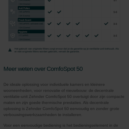
Meer weten over ComfoSpot 50
De ideale oplossing voor individuele kamers en kleinere
wooneenheden, voor renovatie of nieuwbouw: de decentrale
ventilatie-unit Zehnder ComfoSpot 50 overtuigt door zijn compacte
maten en zijn goede thermische prestaties. Als decentrale
oplossing is Zehnder ComfoSpot 50 eenvoudig en zonder grote
verbouwingswerkzaamheden te installeren.
Voor een eenvoudige bediening is het bedieningselement in de