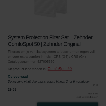
System Protection Filter Set – Zehnder
ComfoSpot 50 | Zehnder Original
Filterset om je ventilatiesysteem te beschermen tegen vuil
en voor extra comfort in huis - CRS (G4) / CRS (G4)
Catalogusnummer: 527005390
ComfoSpot 50
Dit product is te vinden in:
Op voorraad
De levering vindt doorgaans plaats binnen 2 tot 5 werkdagen
EUR
29.58
incl. BTW
excl. verzendkosten