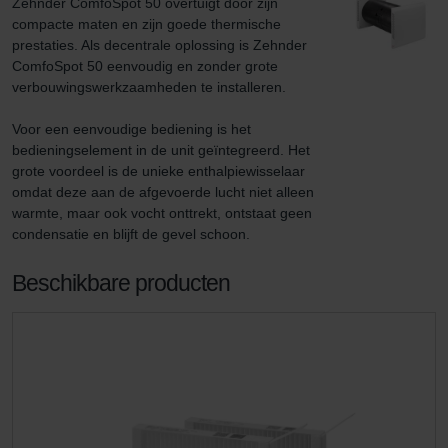
Zehnder ComfoSpot 50 overtuigt door zijn 
compacte maten en zijn goede thermische 
prestaties. Als decentrale oplossing is Zehnder 
ComfoSpot 50 eenvoudig en zonder grote 
verbouwingswerkzaamheden te installeren.

Voor een eenvoudige bediening is het 
bedieningselement in de unit geïntegreerd. Het 
grote voordeel is de unieke enthalpiewisselaar 
omdat deze aan de afgevoerde lucht niet alleen 
warmte, maar ook vocht onttrekt, ontstaat geen 
condensatie en blijft de gevel schoon.
Beschikbare producten