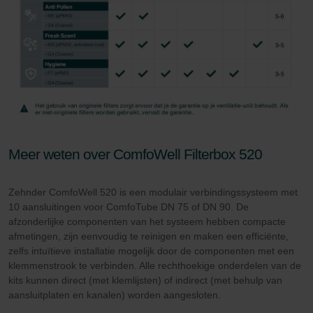
Meer weten over ComfoWell Filterbox 520
Zehnder ComfoWell 520 is een modulair verbindingssysteem met
10 aansluitingen voor ComfoTube DN 75 of DN 90. De
afzonderlijke componenten van het systeem hebben compacte
afmetingen, zijn eenvoudig te reinigen en maken een efficiënte,
zelfs intuïtieve installatie mogelijk door de componenten met een
klemmenstrook te verbinden. Alle rechthoekige onderdelen van de
kits kunnen direct (met klemlijsten) of indirect (met behulp van
aansluitplaten en kanalen) worden aangesloten.