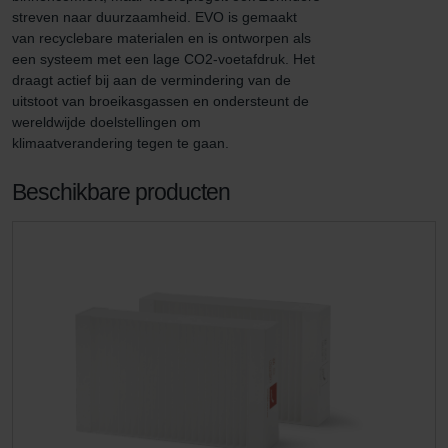
streven naar duurzaamheid. EVO is gemaakt 
van recyclebare materialen en is ontworpen als 
een systeem met een lage CO2-voetafdruk. Het 
draagt actief bij aan de vermindering van de 
uitstoot van broeikasgassen en ondersteunt de 
wereldwijde doelstellingen om 
klimaatverandering tegen te gaan.
Beschikbare producten