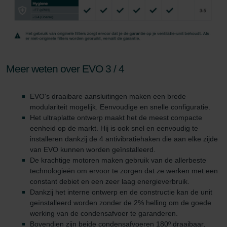
Meer weten over EVO 3 / 4
EVO's draaibare aansluitingen maken een brede
modulariteit mogelijk. Eenvoudige en snelle configuratie.
Het ultraplatte ontwerp maakt het de meest compacte
eenheid op de markt. Hij is ook snel en eenvoudig te
installeren dankzij de 4 antivibratiehaken die aan elke zijde
van EVO kunnen worden geïnstalleerd.
De krachtige motoren maken gebruik van de allerbeste
technologieën om ervoor te zorgen dat ze werken met een
constant debiet en een zeer laag energieverbruik.
Dankzij het interne ontwerp en de constructie kan de unit
geïnstalleerd worden zonder de 2% helling om de goede
werking van de condensafvoer te garanderen.
Bovendien zijn beide condensafvoeren 180º draaibaar,