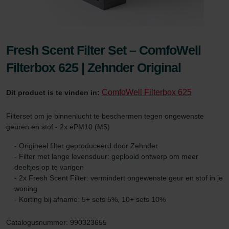
Fresh Scent Filter Set – ComfoWell
Filterbox 625 | Zehnder Original
ComfoWell Filterbox 625
Dit product is te vinden in:
Filterset om je binnenlucht te beschermen tegen ongewenste
geuren en stof - 2x ePM10 (M5)
- Origineel filter geproduceerd door Zehnder
- Filter met lange levensduur: geplooid ontwerp om meer
deeltjes op te vangen
- 2x Fresh Scent Filter: vermindert ongewenste geur en stof in je
woning
- Korting bij afname: 5+ sets 5%, 10+ sets 10%
Catalogusnummer: 990323655