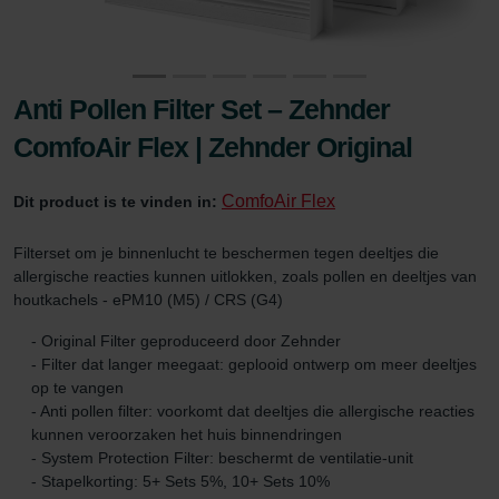
Anti Pollen Filter Set – Zehnder
ComfoAir Flex | Zehnder Original
ComfoAir Flex
Dit product is te vinden in:
Filterset om je binnenlucht te beschermen tegen deeltjes die
allergische reacties kunnen uitlokken, zoals pollen en deeltjes van
houtkachels - ePM10 (M5) / CRS (G4)
- Original Filter geproduceerd door Zehnder
- Filter dat langer meegaat: geplooid ontwerp om meer deeltjes
op te vangen
- Anti pollen filter: voorkomt dat deeltjes die allergische reacties
kunnen veroorzaken het huis binnendringen
- System Protection Filter: beschermt de ventilatie-unit
- Stapelkorting: 5+ Sets 5%, 10+ Sets 10%