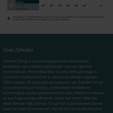
Over Zehnder
Zehnder Group is een toonaangevende internationale
leverancier van complete oplossingen voor een gezond
binnenklimaat. Het hoofdkantoor is sinds 1895 gevestigd in
Gränichen (Zwitserland) en er werken wereldwijd ongeveer
3300 mensen. De producten en systemen van Zehnder Group
voor verwarming en koeling, comfortabele ventilatie en
luchtreiniging worden gekenmerkt door een uitstekend ontwerp
en een hoge energie-efficiëntie. Onder het motto "Altijd het
beste klimaat" blijft Zehnder Group ook in de toekomst streven
naar het beste binnenklimaat, met als doel de eerste keuze te