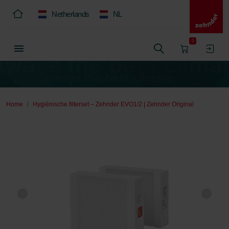
Netherlands
NL
0
Home
Hygiënische filterset – Zehnder EVO1/2 | Zehnder Original