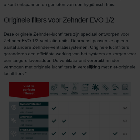
u kunt ontspannen en genieten van een hygiënisch huis.
Originele filters voor Zehnder EVO 1/2
Deze originele Zehnder-luchtfilters zijn speciaal ontworpen voor
Zehnder EVO 1/2-ventilatie-units. Daarnaast passen ze op een
aantal andere Zehnder-ventilatiesystemen. Originele luchtfilters
garanderen een efficiënte werking van het systeem en zorgen voor
een langere levensduur. De ventilatie-unit verbruikt minder
vermogen met originele luchtfilters in vergelijking met niet-originele
luchtfilters."