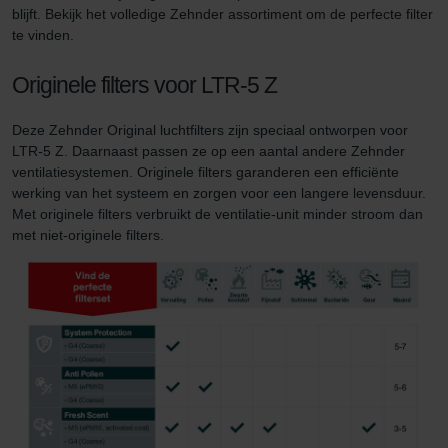
blijft. Bekijk het volledige Zehnder assortiment om de perfecte filter
te vinden.
Originele filters voor LTR-5 Z
Deze Zehnder Original luchtfilters zijn speciaal ontworpen voor
LTR-5 Z. Daarnaast passen ze op een aantal andere Zehnder
ventilatiesystemen. Originele filters garanderen een efficiënte
werking van het systeem en zorgen voor een langere levensduur.
Met originele filters verbruikt de ventilatie-unit minder stroom dan
met niet-originele filters.