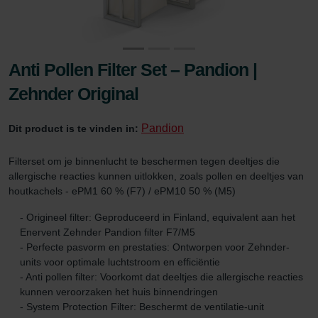
Anti Pollen Filter Set – Pandion |
Zehnder Original
Pandion
Dit product is te vinden in:
Filterset om je binnenlucht te beschermen tegen deeltjes die
allergische reacties kunnen uitlokken, zoals pollen en deeltjes van
houtkachels - ePM1 60 % (F7) / ePM10 50 % (M5)
- Origineel filter: Geproduceerd in Finland, equivalent aan het
Enervent Zehnder Pandion filter F7/M5
- Perfecte pasvorm en prestaties: Ontworpen voor Zehnder-
units voor optimale luchtstroom en efficiëntie
- Anti pollen filter: Voorkomt dat deeltjes die allergische reacties
kunnen veroorzaken het huis binnendringen
- System Protection Filter: Beschermt de ventilatie-unit