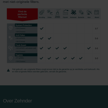
met niet-originele filters.
Over Zehnder