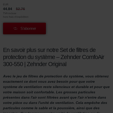
EUR
44.84
52.76
TVA incluse
hors frais d’expédition
S’abonner
En savoir plus sur notre Set de filtres de
protection du système – Zehnder ComfoAir
300-550 | Zehnder Original
Avec le jeu de filtres de protection du système, vous obtenez
exactement ce dont vous avez besoin pour que votre
système de ventilation reste silencieux et durable et pour que
votre maison soit confortable. Les grosses particules
présentes dans l'air sont filtrées avant que l'air n'entre dans
votre pièce ou dans l'unité de ventilation. Cela empêche des
particules comme le sable et la poussière, ainsi que des