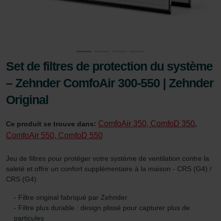
Set de filtres de protection du système
– Zehnder ComfoAir 300-550 | Zehnder
Original
ComfoAir 350, ComfoD 350
Ce produit se trouve dans:
,
ComfoAir 550, ComfoD 550
Jeu de filtres pour protéger votre système de ventilation contre la
saleté et offrir un confort supplémentaire à la maison - CRS (G4) /
CRS (G4)
- Filtre original fabriqué par Zehnder
- Filtre plus durable : design plissé pour capturer plus de
particules