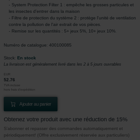
- System Protection Filter 1 : empêche les grosses particules et
les insectes d'entrer dans la maison
- Filtre de protection du système 2 : protège l'unité de ventilation
contre la pollution de l'air extrait de vos pièces.
- Remise sur les quantités : 5+ jeux 5%, 10+ jeux 10%.
Numéro de catalogue: 400100085
Stock:
En stock
La livraison est généralement livré dans les 2 à 5 jours ouvrables
EUR
52.76
TVA incluse
hors frais d’expédition
Ajouter au panier
Obtenez votre produit avec une réduction de 15%
S’abonner et repasser des commandes automatiquement et
périodiquement! (Offre exclusivement réservée aux particuliers)